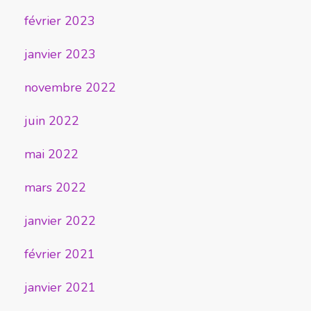
février 2023
janvier 2023
novembre 2022
juin 2022
mai 2022
mars 2022
janvier 2022
février 2021
janvier 2021