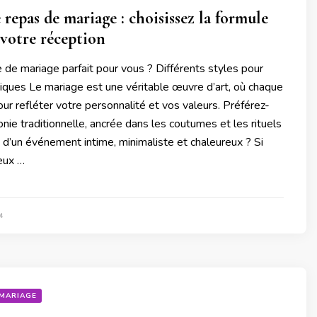
 repas de mariage : choisissez la formule
 votre réception
e de mariage parfait pour vous ? Différents styles pour
iques Le mariage est une véritable œuvre d’art, où chaque
ur refléter votre personnalité et vos valeurs. Préférez-
ie traditionnelle, ancrée dans les coutumes et les rituels
d’un événement intime, minimaliste et chaleureux ? Si
eux …
4
MARIAGE