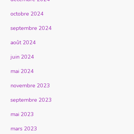
octobre 2024
septembre 2024
août 2024
juin 2024
mai 2024
novembre 2023
septembre 2023
mai 2023
mars 2023