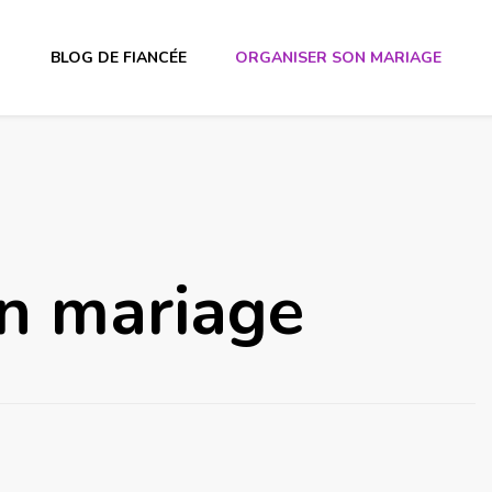
BLOG DE FIANCÉE
ORGANISER SON MARIAGE
on mariage