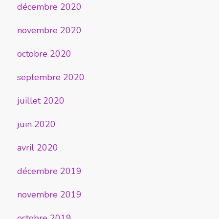
décembre 2020
novembre 2020
octobre 2020
septembre 2020
juillet 2020
juin 2020
avril 2020
décembre 2019
novembre 2019
octobre 2019