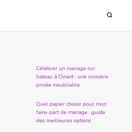
Célébrer un mariage sur
bateau à Dinant : une croisière
privée inoubliable
Quel papier choisir pour mon
faire-part de mariage : guide
des meilleures options