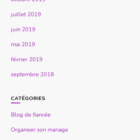
juillet 2019
juin 2019
mai 2019
février 2019
septembre 2018
CATÉGORIES
Blog de fiancée
Organiser son mariage