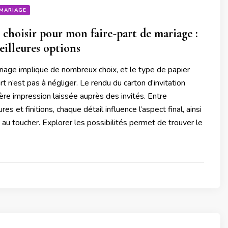
MARIAGE
 choisir pour mon faire-part de mariage :
eilleures options
iage implique de nombreux choix, et le type de papier
rt n’est pas à négliger. Le rendu du carton d’invitation
re impression laissée auprès des invités. Entre
s et finitions, chaque détail influence l’aspect final, ainsi
 au toucher. Explorer les possibilités permet de trouver le