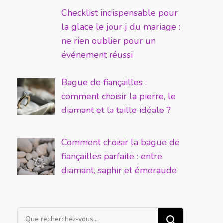
Checklist indispensable pour
la glace le jour j du mariage :
ne rien oublier pour un
événement réussi
Bague de fiançailles :
comment choisir la pierre, le
diamant et la taille idéale ?
Comment choisir la bague de
fiançailles parfaite : entre
diamant, saphir et émeraude
Vous